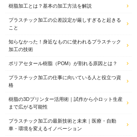
樹脂加工とは？基本の加工方法を解説
プラスチック加工の公差設定が厳しすぎると起きる
こと
知らなかった！身近なものに使われるプラスチック
加工の技術
ポリアセタール樹脂（POM）が割れる原因とは？
プラスチック加工の仕事に向いている人と役立つ資
格
樹脂の3Dプリンター活用術｜試作から小ロット生産
まで広がる可能性
プラスチック加工の最新技術と未来｜医療・自動
車・環境を変えるイノベーション