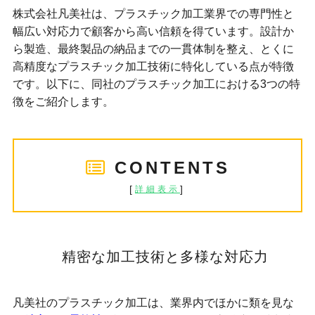
株式会社凡美社は、プラスチック加工業界での専門性と
幅広い対応力で顧客から高い信頼を得ています。設計か
ら製造、最終製品の納品までの一貫体制を整え、とくに
高精度なプラスチック加工技術に特化している点が特徴
です。以下に、同社のプラスチック加工における3つの特
徴をご紹介します。
CONTENTS
[
]
詳細表示
精密な加工技術と多様な対応力
凡美社のプラスチック加工は、業界内でほかに類を見な