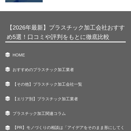
【2026年最新】プラスチック加工会社おすす
め5選！口コミや評判をもとに徹底比較
HOME
おすすめのプラスチック加工業者
【その他】プラスチック加工会社一覧
【エリア別】プラスチック加工業者
プラスチック加工関連コラム
【PR】モノづくりの相談は「アイデアをそのまま形にしてく