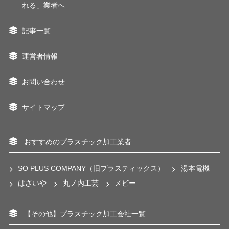
れる」業者へ
記事一覧
運営者情報
お問い合わせ
サイトマップ
おすすめのプラスチック加工業者
SO PLUS COMPANY（旧プラスティックス）
湯本電機
はざいや
丸ノ内工芸
メビー
【その他】プラスチック加工会社一覧