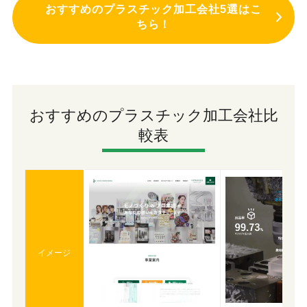
おすすめのプラスチック加工会社5選はこ
ちら！
おすすめのプラスチック加工会社比
較表
イメージ