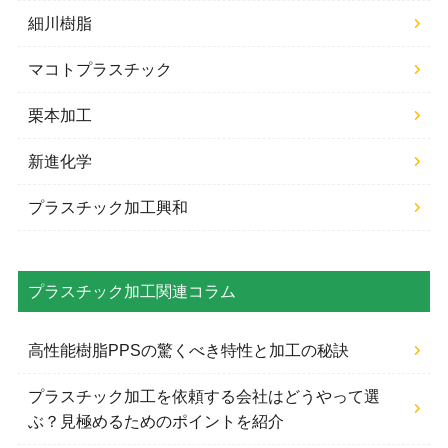
細川樹脂
マコトプラスチック
栗本加工
新進化学
プラスチック加工興和
プラスチック加工関連コラム
高性能樹脂PPSの驚くべき特性と加工の秘訣
プラスチック加工を依頼する会社はどうやって選
ぶ？見極めるためのポイントを紹介