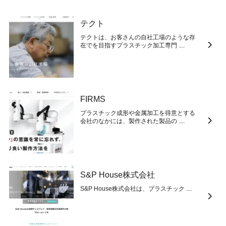
テクト
テクトは、お客さんの自社工場のような存
在でを目指すプラスチック加工専門 ....
FIRMS
プラスチック成形や金属加工を得意とする
会社のなかには、製作された製品の ....
S&P House株式会社
S&P House株式会社は、プラスチック ....