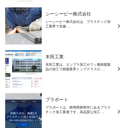
シーシービー株式会社
シーシービー株式会社は、プラスチック加
工業界で卓越 ....
木田工業
木田工業は、エンプラ加工やフッ素樹脂製
品の加工で樹脂業界トップクラスの ....
プラポート
プラポートは、静岡県静岡市にあるプラス
チック加工業者です。高品質な加工 ....