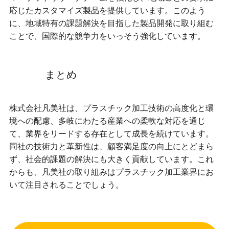
応じたカスタマイズ製品を提供しています。このよう
に、地域特有の課題解決を目指した製品開発に取り組む
ことで、国際的な競争力をいっそう強化しています。
まとめ
株式会社凡美社は、プラスチック加工技術の高度化と環
境への配慮、多岐にわたる産業への柔軟な対応を通じ
て、業界をリードする存在として成長を続けています。
同社の技術力と革新性は、顧客満足度の向上にとどまら
ず、社会的課題の解決にも大きく貢献しています。これ
からも、凡美社の取り組みはプラスチック加工業界にお
いて注目されることでしょう。