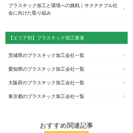
プラスチック加工と環境への挑戦｜サステナブル社
会に向けた取り組み
【エリア別】プラスチック加工業者
茨城県のプラスチック加工会社一覧
愛知県のプラスチック加工会社一覧
大阪府のプラスチック加工会社一覧
東京都のプラスチック加工会社一覧
おすすめ関連記事