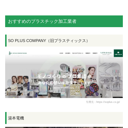
おすすめのプラスチック加工業者
SO PLUS COMPANY（旧プラスティックス）
引用元：https://soplus.co.jp/
湯本電機