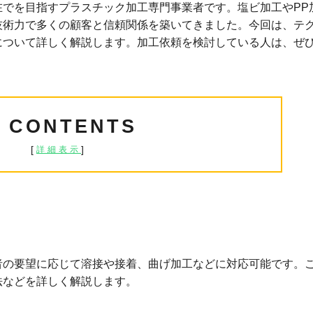
でを目指すプラスチック加工専門事業者です。塩ビ加工やPP
技術力で多くの顧客と信頼関係を築いてきました。今回は、テ
について詳しく解説します。加工依頼を検討している人は、ぜ
CONTENTS
[
]
詳細表示
者の要望に応じて溶接や接着、曲げ加工などに対応可能です。
法などを詳しく解説します。