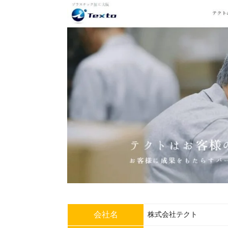
会社名
株式会社テクト