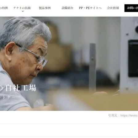
引用元：https://texto.