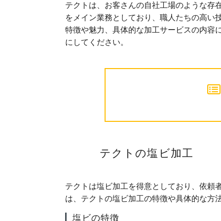
テクトは、お客さんの自社工場のような存在
をメイン業務としており、職人たちの高い
特徴や魅力、具体的な加工サービスの内容
にしてください。
テクトの塩ビ加工
テクトは塩ビ加工を得意としており、依頼
は、テクトの塩ビ加工の特徴や具体的な方
塩ビの特徴