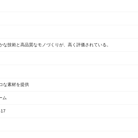
かな技術と高品質なモノづくりが、高く評価されている。
コな素材を提供
ーム
17