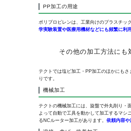
PP加工の用途
ポリプロピレンは、工業向けのプラスチッ
学実験装置や医療用機材などにも頻繁に利
その他の加工方法にも
テクトでは塩ビ加工・PP加工のほかにもさ
りです。
機械加工
テクトの機械加工には、旋盤で外丸削り・
よって自動で工具を動かして加工するマシ
るNCルーター加工があります。
依頼内容や