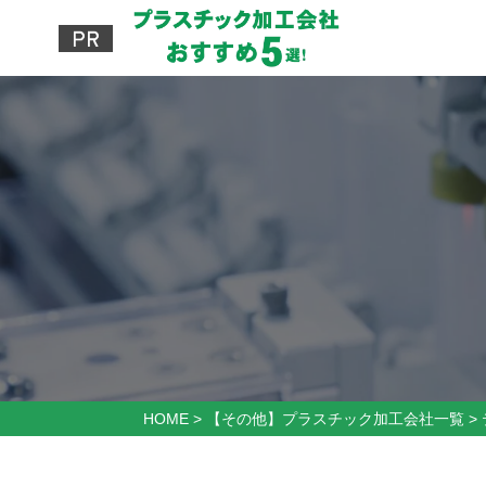
HOME
>
【その他】プラスチック加工会社一覧
>