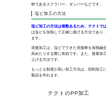
材であるスクラバー、ダンパーなどです。
塩ビ加工の方法
塩ビ加工の方法は複数あるため、テクトで
は塩ビを加熱して正確に曲げる方法であり
ます。
溶接加工は、塩ビでできた溶接棒を加熱融
高めたりする際に有効です。また、接着加
上げる方法です。
もっとも制度が高い加工方法は、切削加工
製品を作れます。
テクトのPP加工