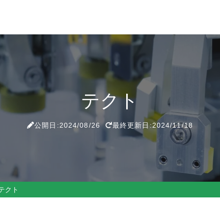
テクト
公開日:2024/08/26
最終更新日:2024/11/18
テクト